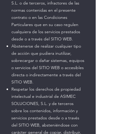
S.L. o de terceros, infractores de las
normas contenidas en el presente
contrato o en las Condiciones
Particulares que en su caso regulen
cualquiera de los servicios prestados
desde o a través del SITIO WEB.
Abstenerse de realizar cualquier tipo
de acción que pudiera inutilizar,
sobrecargar o dañar sistemas, equipos
o servicios del SITIO WEB o accesibles
directa o indirectamente a través del
SITIO WEB.
Respetar los derechos de propiedad
intelectual e industrial de ASIMEC
SOLUCIONES, S.L. y de terceros
sobre los contenidos, información y
servicios prestados desde o a través
del SITIO WEB, absteniéndose con
carácter general de copiar, distribuir,