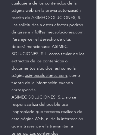
cualquiera de los contenidos de la
página web sin la previa autorización
escrita de ASIMEC SOLUCIONES, S.L.
Las solicitudes a estos efectos podrán
dirigirse a
info@asimecsoluciones.com
.
Para ejercer el derecho de cita,
deberá mencionarse ASIMEC
SOLUCIONES, S.L. como titular de los
extractos de los contenidos o
documentos aludidos, así como la
página
asimecsoluciones.com
, como
fuente de la información cuando
corresponda.
ASIMEC SOLUCIONES, S.L. no se
responsabiliza del posible uso
inapropiado que terceros realicen de
esta página Web, ni de la información
que a través de ella transmitan a
terceros. Los contenidos