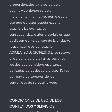
proporcionados a través de esta
página web tienen carácter
meramente informativo, por lo que el
uso que de estos pueda hacer el
usuario y las eventuales
consecuencias, daños o perjuicios que
pudiesen derivarse, son de la exclusiva
responsabilidad del usuario.
ASIMEC SOLUCIONES, S.L. se reserva
el derecho de ejercitar las acciones
legales que considere oportunas
derivadas de cualesquiera usos ilícitos
por parte de terceros de los
contenidos de su página web.
CONDICIONES DE USO DE LOS
CONTENIDOS Y SERVICIOS